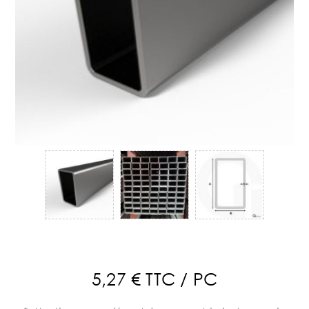
5,27 € TTC / PC