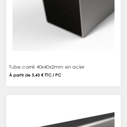
Tube carré 40x40x2mm en acier
À partir de 5,43 € TTC / PC