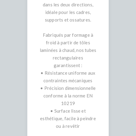
dans les deux directions,
idéale pour les cadres,
supports et ossatures.
Fabriqués par formage à
froid à partir de tôles
laminées à chaud, nos tubes
rectangulaires
garantissent :
• Résistance uniforme aux
contraintes mécaniques
• Précision dimensionnelle
conforme à la norme EN
10219
• Surface lisse et
esthétique, facile à peindre
ou à revêtir