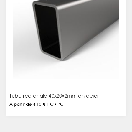
Tube rectangle 40x20x2mm en acier
À partir de 4,10 € TTC / PC