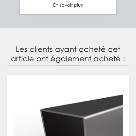
En savoir plus
Les clients ayant acheté cet
article ont également acheté :