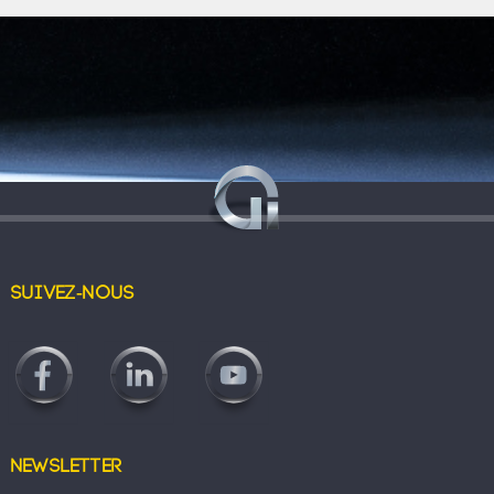
Suivez-nous
Newsletter