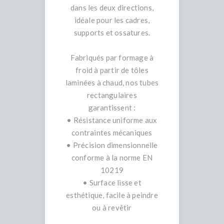
dans les deux directions,
idéale pour les cadres,
supports et ossatures.
Fabriqués par formage à
froid à partir de tôles
laminées à chaud, nos tubes
rectangulaires
garantissent :
• Résistance uniforme aux
contraintes mécaniques
• Précision dimensionnelle
conforme à la norme EN
10219
• Surface lisse et
esthétique, facile à peindre
ou à revêtir