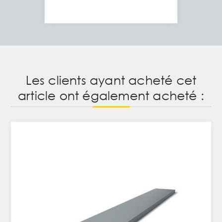
Les clients ayant acheté cet
article ont également acheté :