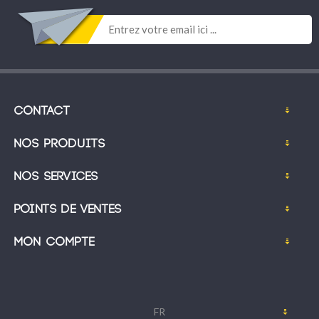
Contact
Nos produits
Nos services
Points de ventes
Mon compte
FR