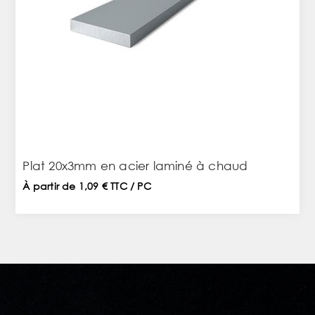
Plat 20x3mm en acier laminé à chaud
À partir de 1,09 € TTC / PC