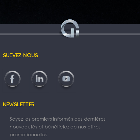
Suivez-nous
Newsletter
Soyez les premiers informés des dernières
nouveautés et bénéficiez de nos offres
promotionnelles