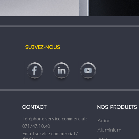
Suivez-nous
Contact
Nos produits
Téléphone service commercial:
Acier
071/47.10.40
Aluminium
Email service commercial /