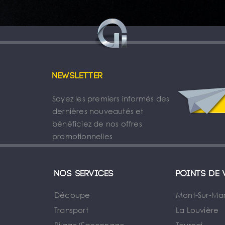
Newsletter
Soyez les premiers informés des
dernières nouveautés et
bénéficiez de nos offres
promotionnelles
Nos services
Points de 
Découpe
Mont-Sur-Ma
Transport
La Louvière