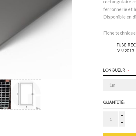
rectangulaire cr
ferronnerie et l
Disponible en d
Fiche technique
TUBE REC
VM2013 
Longueur
*
Quantité: