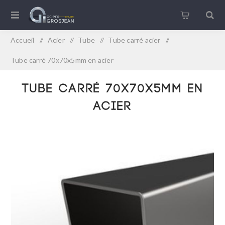
Accueil
/
Acier
/
Tube
/
Tube carré acier
/
Tube carré 70x70x5mm en acier
Tube carré 70x70x5mm en
acier