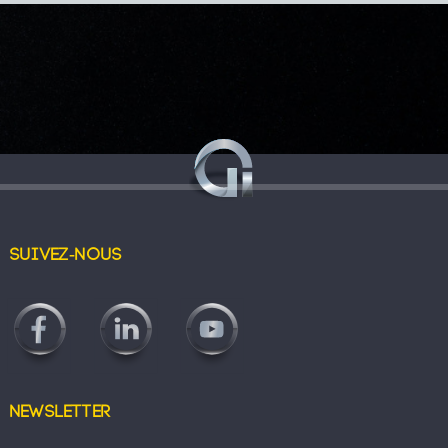
Suivez-nous
Newsletter