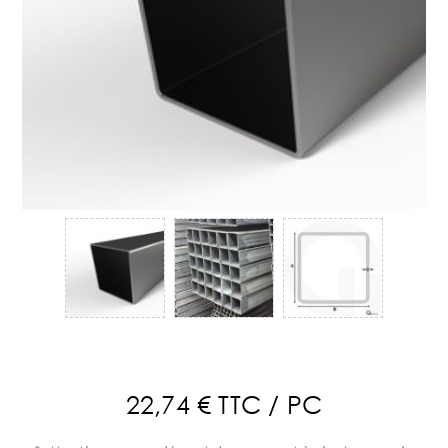
22,74 € TTC / PC