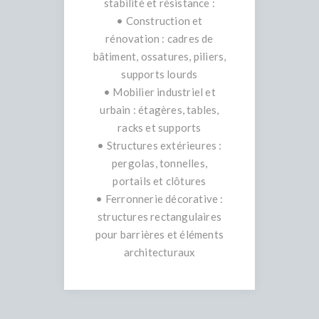
stabilité et résistance :
• Construction et
rénovation : cadres de
bâtiment, ossatures, piliers,
supports lourds
• Mobilier industriel et
urbain : étagères, tables,
racks et supports
• Structures extérieures :
pergolas, tonnelles,
portails et clôtures
• Ferronnerie décorative :
structures rectangulaires
pour barrières et éléments
architecturaux