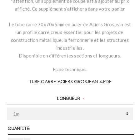
*attention, un supplément de coupe est à ajouter au prix
affiché. Ce supplément s’affichera dans votre panier
Le tube carré 70x70x5mm en acier de Aciers Grosjean est
un profilé carré creux essentiel pour les projets de
construction métallique, la ferronnerie et les structures
industrielles.
Disponible en différentes sections et longueurs.
Fiche technique:
TUBE CARRE ACIERS GROSJEAN 4.PDF
Longueur
*
Quantité: