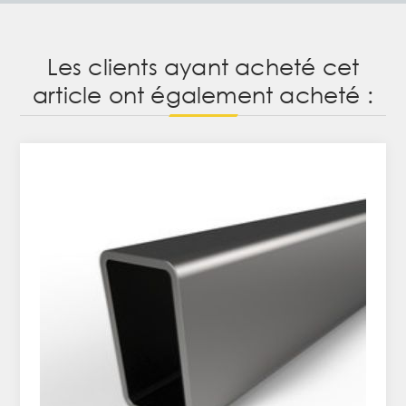
Les clients ayant acheté cet
article ont également acheté :