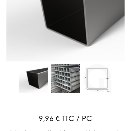
9,96 € TTC / PC