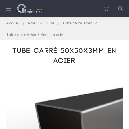
Accueil
/
Acier
/
Tube
/
Tube carré acier
/
Tube carré 50x50x3mm en acier
Tube carré 50x50x3mm en
acier