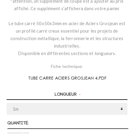
*attention, un supplément de coupe est à ajouter au prix
affiché. Ce supplément s’affichera dans votre panier
Le tube carré 50x50x3mm en acier de Aciers Grosjean est
un profilé carré creux essentiel pour les projets de
construction métallique, la ferronnerie et les structures
industrielles.
Disponible en différentes sections et longueurs.
Fiche technique:
TUBE CARRE ACIERS GROSJEAN 4.PDF
Longueur
*
Quantité: