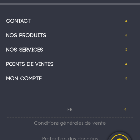
Contact
Nos produits
Nos services
Points de ventes
Mon compte
FR
Conditions générales de vente
｜
Protection des données