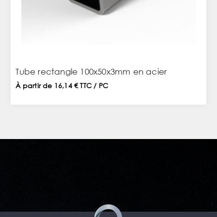
Tube rectangle 100x50x3mm en acier
À partir de 16,14 € TTC / PC