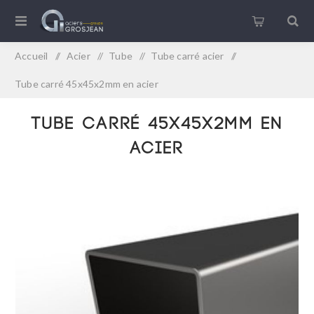
Accueil
/
Acier
/
Tube
/
Tube carré acier
/
Tube carré 45x45x2mm en acier
Tube carré 45x45x2mm en
acier