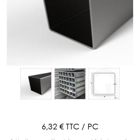
6,32 € TTC / PC