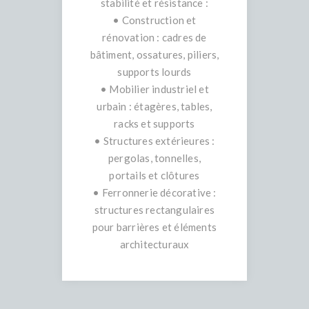
stabilité et résistance :
• Construction et
rénovation : cadres de
bâtiment, ossatures, piliers,
supports lourds
• Mobilier industriel et
urbain : étagères, tables,
racks et supports
• Structures extérieures :
pergolas, tonnelles,
portails et clôtures
• Ferronnerie décorative :
structures rectangulaires
pour barrières et éléments
architecturaux