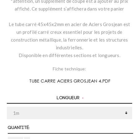
*attention, un supplément de coupe est à ajouter au prix
affiché. Ce supplément s’affichera dans votre panier
Le tube carré 45x45x2mm en acier de Aciers Grosjean est
un profilé carré creux essentiel pour les projets de
construction métallique, la ferronnerie et les structures
industrielles.
Disponible en différentes sections et longueurs.
Fiche technique:
TUBE CARRE ACIERS GROSJEAN 4.PDF
Longueur
*
Quantité: