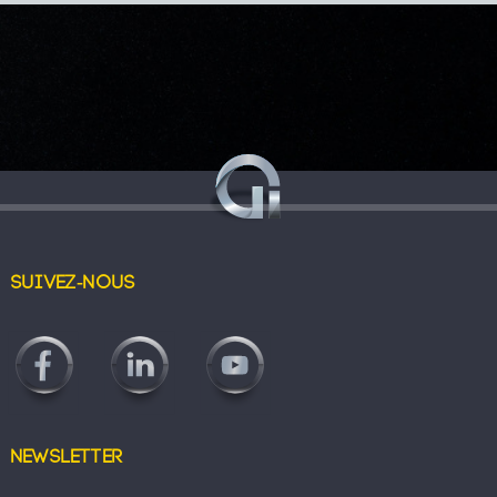
Suivez-nous
Newsletter