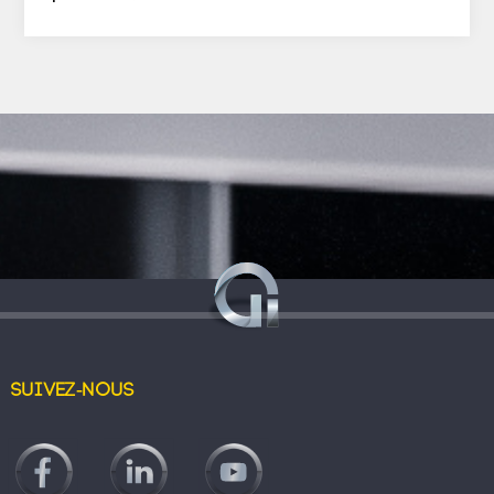
Suivez-nous