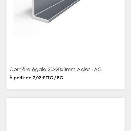
Cornière égale 20x20x3mm Acier LAC
À partir de 2,02 € TTC / PC