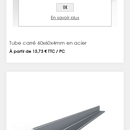
OK
En savoir plus
Tube carré 60x60x4mm en acier
À partir de 15,73 € TTC / PC