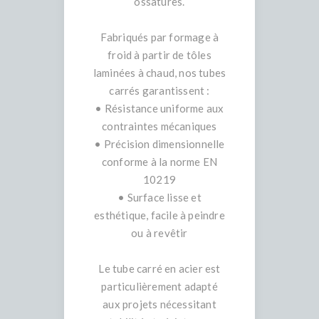
ossatures.
Fabriqués par formage à
froid à partir de tôles
laminées à chaud, nos tubes
carrés garantissent :
• Résistance uniforme aux
contraintes mécaniques
• Précision dimensionnelle
conforme à la norme EN
10219
• Surface lisse et
esthétique, facile à peindre
ou à revêtir
Le tube carré en acier est
particulièrement adapté
aux projets nécessitant