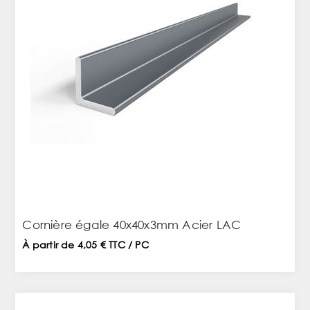
Cornière égale 40x40x3mm Acier LAC
À partir de 4,05 € TTC / PC