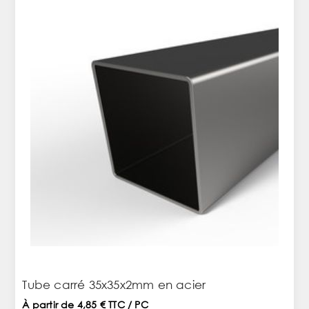
Tube carré 35x35x2mm en acier
À partir de 4,85 € TTC / PC