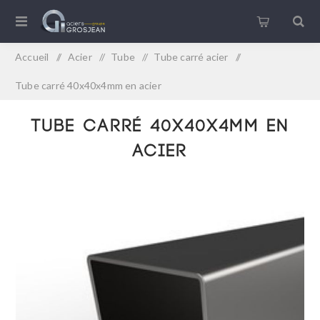
Accueil
/
Acier
/
Tube
/
Tube carré acier
/
Tube carré 40x40x4mm en acier
Tube carré 40x40x4mm en
acier