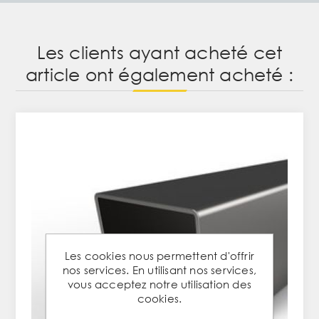
Les clients ayant acheté cet
article ont également acheté :
Les cookies nous permettent d'offrir
nos services. En utilisant nos services,
vous acceptez notre utilisation des
cookies.