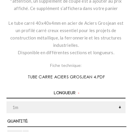
*attention, un supplément de coupe est à ajouter au prix
affiché. Ce supplément s’affichera dans votre panier
Le tube carré 40x40x4mm en acier de Aciers Grosjean est
un profilé carré creux essentiel pour les projets de
construction métallique, la ferronnerie et les structures
industrielles.
Disponible en différentes sections et longueurs.
Fiche technique:
TUBE CARRE ACIERS GROSJEAN 4.PDF
Longueur
*
Quantité: