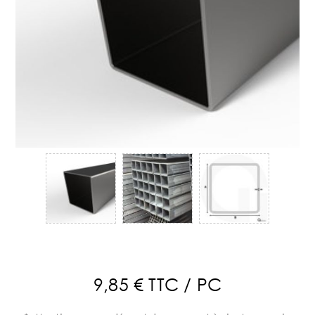
9,85 € TTC / PC