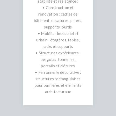
stabilité et résistance :
• Construction et
rénovation : cadres de
bâtiment, ossatures, piliers,
supports lourds
• Mobilier industriel et
urbain : étagères, tables,
racks et supports
• Structures extérieures :
pergolas, tonnelles,
portails et clôtures
• Ferronnerie décorative :
structures rectangulaires
pour barrières et éléments
architecturaux