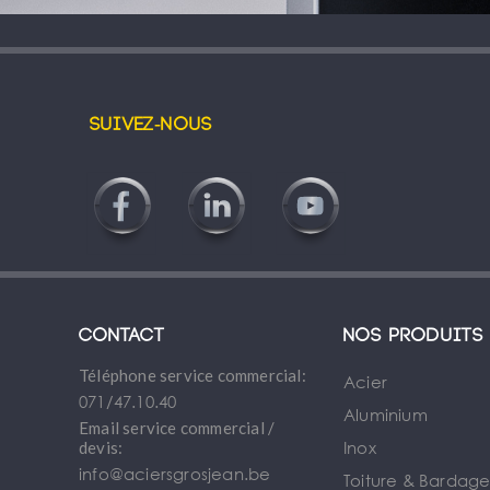
Suivez-nous
Contact
Nos produits
Téléphone service commercial:
Acier
071/47.10.40
Aluminium
Email service commercial /
Inox
devis:
info@aciersgrosjean.be
Toiture & Bardag