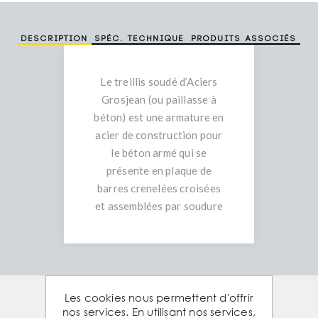
Description
Spéc. technique
Produits associés
Le treillis soudé d’Aciers
Grosjean (ou paillasse à
béton) est une armature en
acier de construction pour
le béton armé qui se
présente en plaque de
barres crenelées croisées
et assemblées par soudure
Les cookies nous permettent d'offrir
nos services. En utilisant nos services,