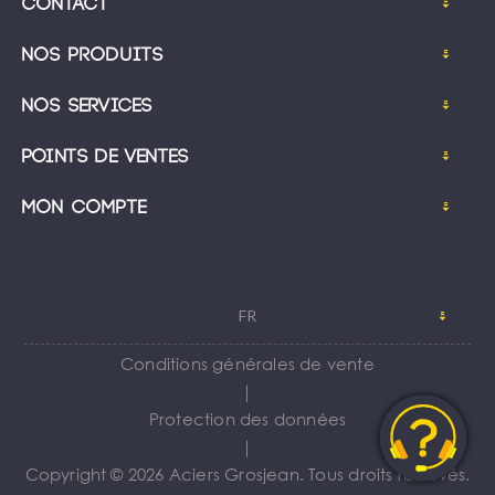
Contact
Nos produits
Nos services
Points de ventes
Mon compte
FR
Conditions générales de vente
｜
Protection des données
｜
Copyright © 2026 Aciers Grosjean. Tous droits réservés.