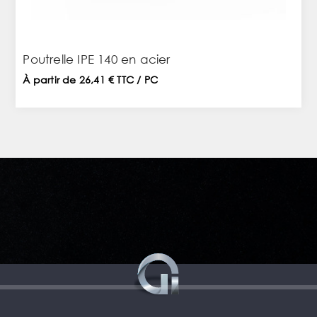
Poutrelle IPE 140 en acier
À partir de 26,41 € TTC / PC