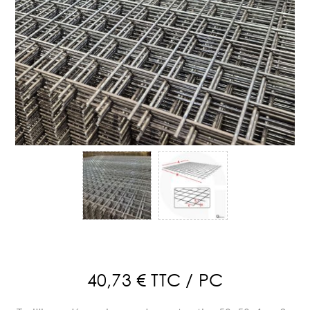
40,73 € TTC / PC