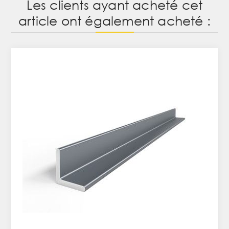
Les clients ayant acheté cet
article ont également acheté :