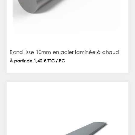
Rond lisse 10mm en acier laminée à chaud
À partir de 1,40 € TTC / PC