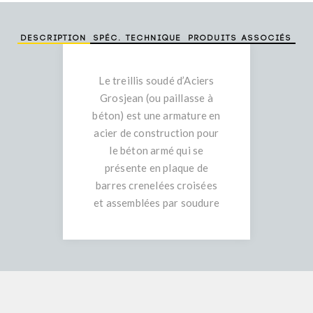
Description
Spéc. technique
Produits associés
Le treillis soudé d’Aciers
Grosjean (ou paillasse à
béton) est une armature en
acier de construction pour
le béton armé qui se
présente en plaque de
barres crenelées croisées
et assemblées par soudure