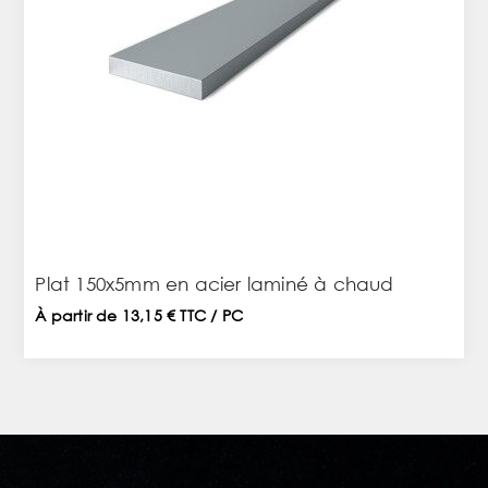
Plat 150x5mm en acier laminé à chaud
À partir de 13,15 € TTC / PC