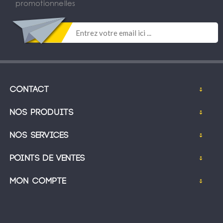
promotionnelles
Contact
Nos produits
Nos services
Points de ventes
Mon compte