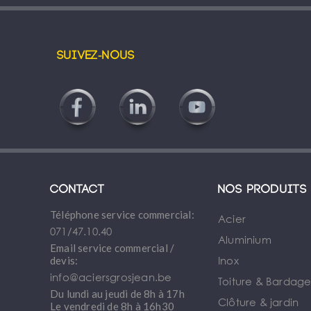
Suivez-nous
Contact
Nos produits
Téléphone service commercial:
Acier
071/47.10.40
Aluminium
Email service commercial /
Inox
devis:
info@aciersgrosjean.be
Toiture & Bardag
Du lundi au jeudi de 8h à 17h
Clôture & jardin
Le vendredi de 8h à 16h30