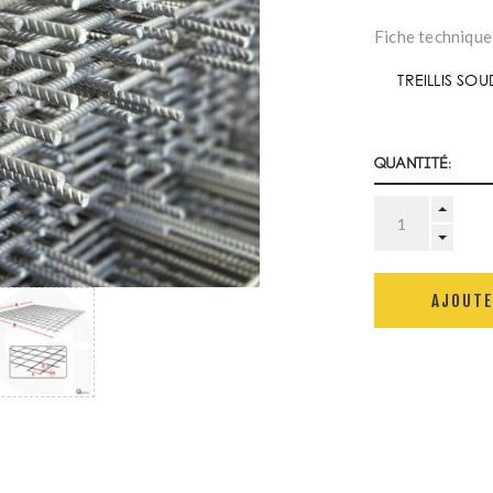
Fiche technique
TREILLIS SO
Quantité:
AJOUTE