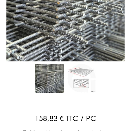
158,83 € TTC / PC