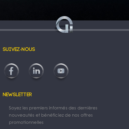
Suivez-nous
Newsletter
Soyez les premiers informés des dernières
nouveautés et bénéficiez de nos offres
promotionnelles