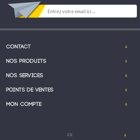
Contact
Nos produits
Nos services
Points de ventes
Mon compte
FR