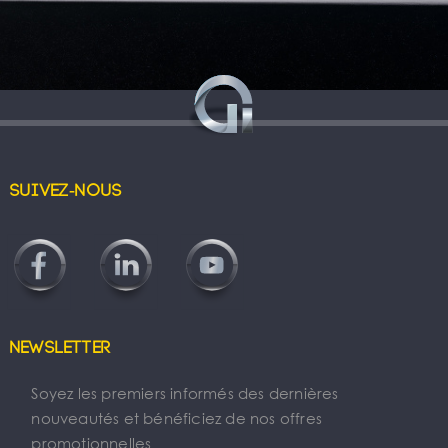
Suivez-nous
Newsletter
Soyez les premiers informés des dernières
nouveautés et bénéficiez de nos offres
promotionnelles