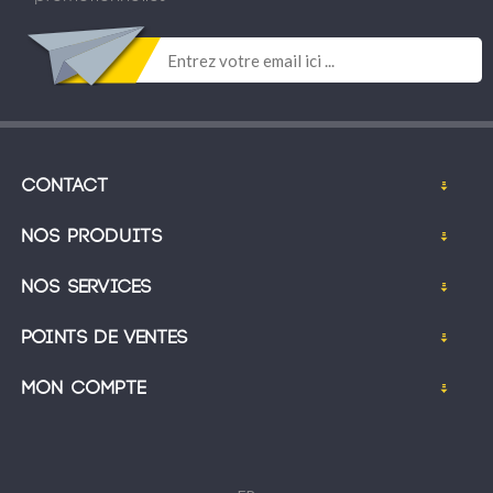
Contact
Nos produits
Nos services
Points de ventes
Mon compte