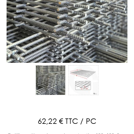
62,22 € TTC / PC