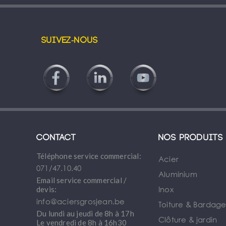
Suivez-nous
Contact
Nos produits
Téléphone service commercial:
Acier
071/47.10.40
Aluminium
Email service commercial /
Inox
devis:
info@aciersgrosjean.be
Toiture & Bardag
Du lundi au jeudi de 8h à 17h
Clôture & jardin
Le vendredi de 8h à 16h30