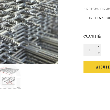
Fiche technique
TREILLIS SO
Quantité:
AJOUTE