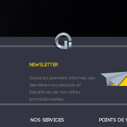
Newsletter
Soyez les premiers informés des
dernières nouveautés et
bénéficiez de nos offres
promotionnelles
Nos services
Points de 