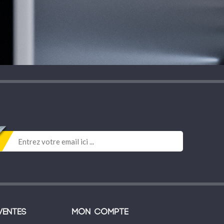
ventes
Mon compte