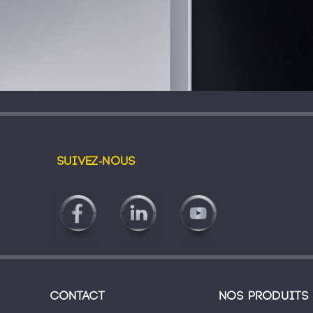
Suivez-nous
Contact
Nos produits