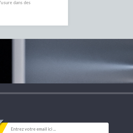
l'usure dans des