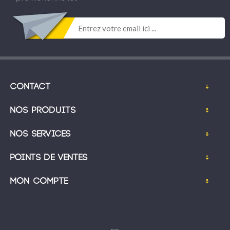
Contact
Nos produits
Nos services
Points de ventes
Mon compte