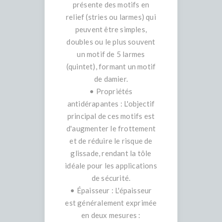
présente des motifs en
relief (stries ou larmes) qui
peuvent être simples,
doubles ou le plus souvent
un motif de 5 larmes
(quintet), formant un motif
de damier.
• Propriétés
antidérapantes : L'objectif
principal de ces motifs est
d'augmenter le frottement
et de réduire le risque de
glissade, rendant la tôle
idéale pour les applications
de sécurité.
• Épaisseur : L'épaisseur
est généralement exprimée
en deux mesures :