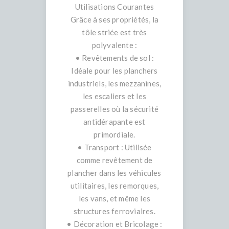
Utilisations Courantes
Grâce à ses propriétés, la
tôle striée est très
polyvalente :
• Revêtements de sol :
Idéale pour les planchers
industriels, les mezzanines,
les escaliers et les
passerelles où la sécurité
antidérapante est
primordiale.
• Transport : Utilisée
comme revêtement de
plancher dans les véhicules
utilitaires, les remorques,
les vans, et même les
structures ferroviaires.
• Décoration et Bricolage :