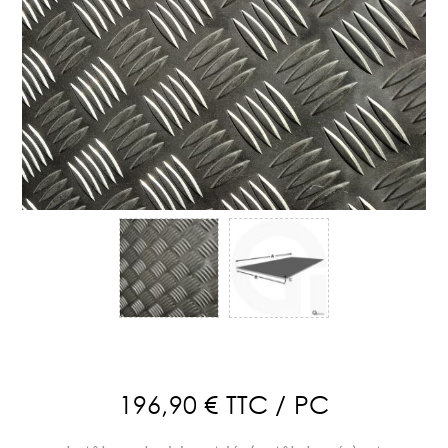
196,90 € TTC / PC