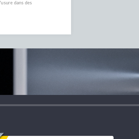
l'usure dans des