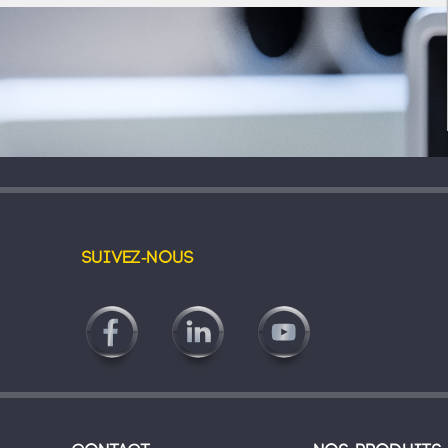
Suivez-nous