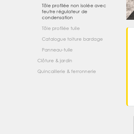
Tôle profilée non isolée avec
feutre régulateur de
condensation
Tôle profilée tuile
Catalogue toiture bardage
Panneau-tuile
Clôture & jardin
Quincaillerie & ferronnerie