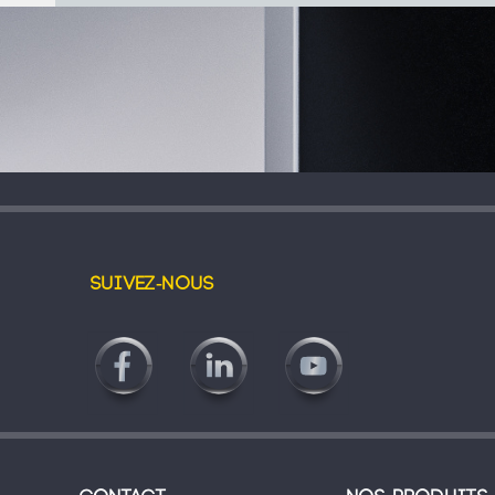
Suivez-nous