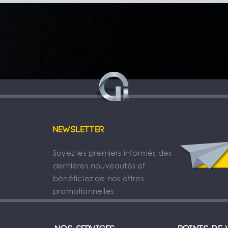
Newsletter
Soyez les premiers informés des
dernières nouveautés et
bénéficiez de nos offres
promotionnelles