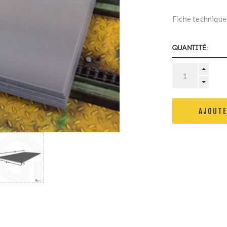
Fiche technique
Quantité:
AJOUTE