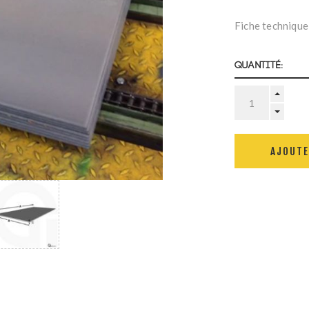
Fiche technique
Quantité:
AJOUTE