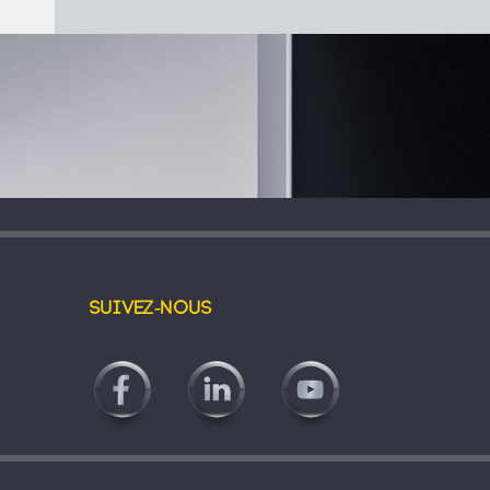
Suivez-nous