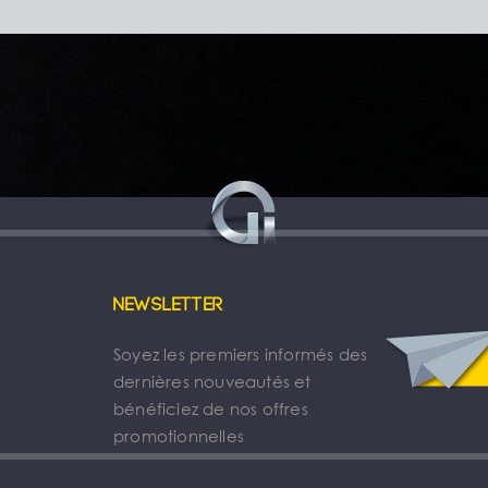
Newsletter
Soyez les premiers informés des
dernières nouveautés et
bénéficiez de nos offres
promotionnelles