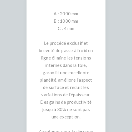
A : 2000 mm
B : 1000 mm
C : 4 mm
Le procédé exclusif et
breveté de passe à froid en
ligne élimine les tensions
internes dans la tôle,
garantit une excellente
planéité, améliore l’aspect
de surface et réduit les
variations de l’épaisseur.
Des gains de productivité
jusqu’à 30% ne sont pas
une exception.
Avantages pour la découpe