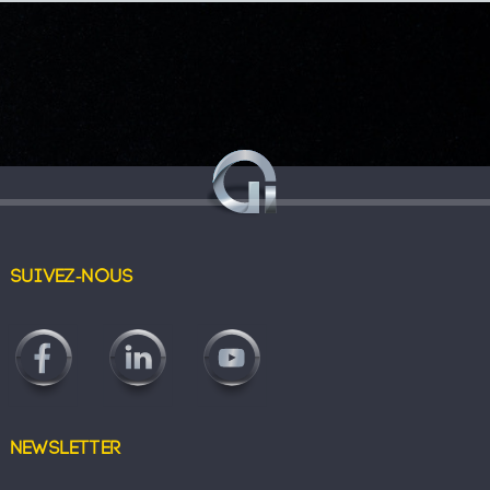
Suivez-nous
Newsletter