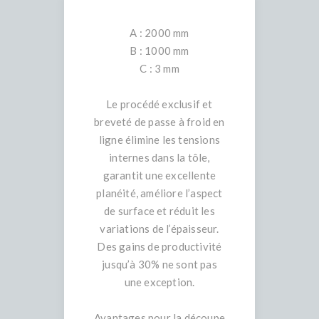
A : 2000 mm
B : 1000 mm
C : 3 mm
Le procédé exclusif et
breveté de passe à froid en
ligne élimine les tensions
internes dans la tôle,
garantit une excellente
planéité, améliore l’aspect
de surface et réduit les
variations de l’épaisseur.
Des gains de productivité
jusqu’à 30% ne sont pas
une exception.
Avantages pour la découpe