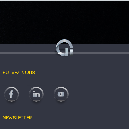
Suivez-nous
Newsletter