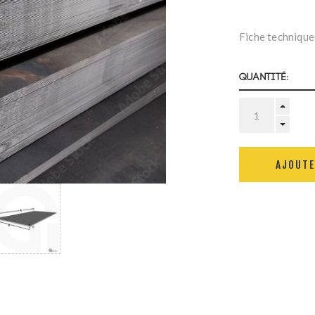
Fiche technique
Quantité:
AJOUTE