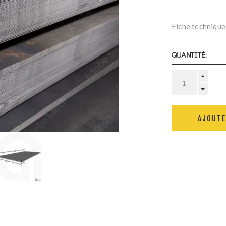
Fiche technique
Quantité:
AJOUTE