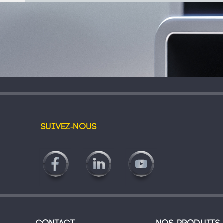
Suivez-nous