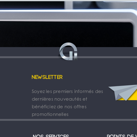
Newsletter
Soyez les premiers informés des
dernières nouveautés et
bénéficiez de nos offres
promotionnelles