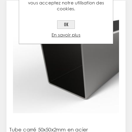
vous acceptez notre utilisation des
cookies.
OK
En savoir plus
Tube carré 50x50x2mm en acier