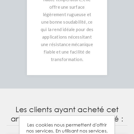
offre une surface
légèrement rugueuse et
une bonne soudabilité, ce
qui la rend idéale pour des
applications nécessitant
une résistance mécanique
fiable et une facilité de
transformation.
Les clients ayant acheté cet
article ont également acheté :
Les cookies nous permettent d'offrir
nos services. En utilisant nos services,