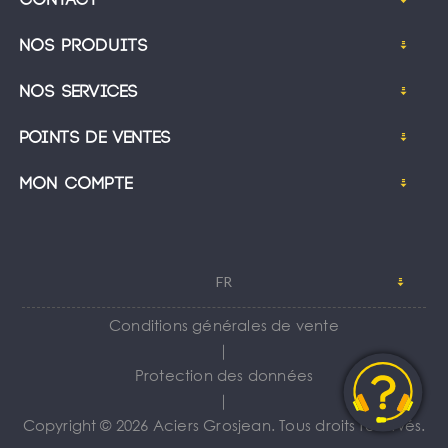
Nos produits
Nos services
Points de ventes
Mon compte
FR
Conditions générales de vente
｜
Protection des données
｜
Copyright © 2026 Aciers Grosjean. Tous droits réservés.