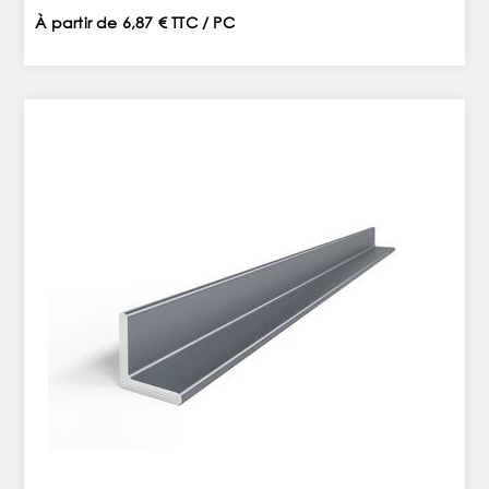
À partir de 6,87 € TTC / PC