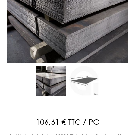
106,61 € TTC / PC