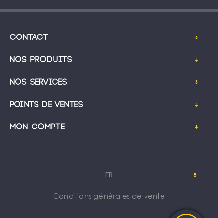
Contact
Nos produits
Nos services
Points de ventes
Mon compte
FR
Conditions générales de vente
｜