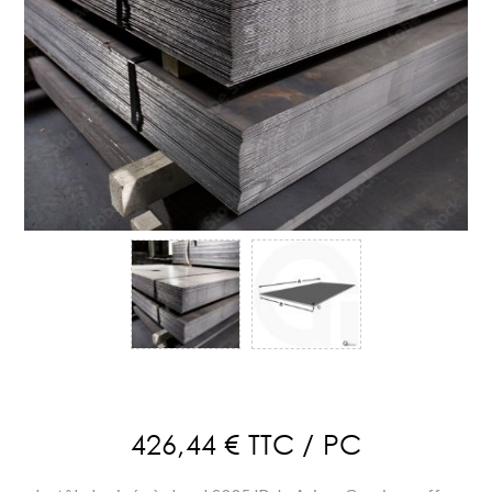
426,44 € TTC / PC