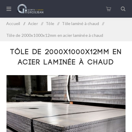
Accueil
/
Acier
/
Tôle
/
Tôle laminé à chaud
/
Tôle de 2000x1000x12mm en acier laminée à chaud
Tôle de 2000x1000x12mm en
acier laminée à chaud