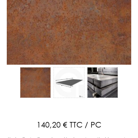
140,20 € TTC / PC