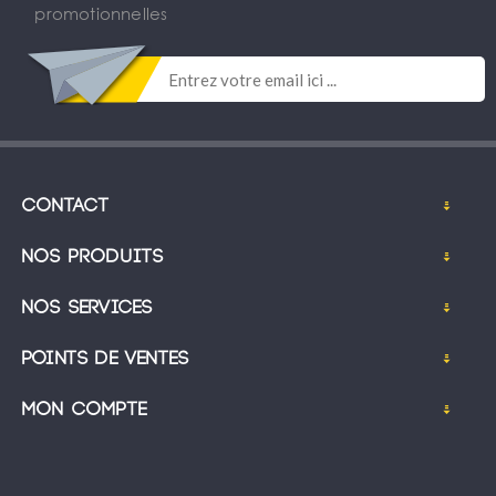
promotionnelles
Contact
Nos produits
Nos services
Points de ventes
Mon compte