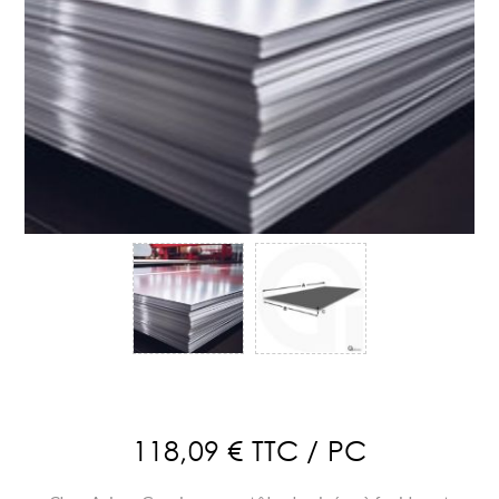
118,09 € TTC / PC