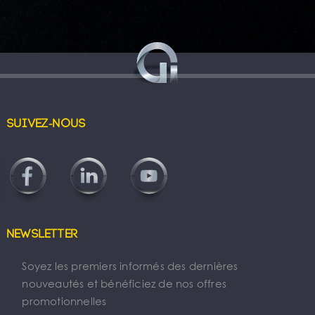
Suivez-nous
Newsletter
Soyez les premiers informés des dernières
nouveautés et bénéficiez de nos offres
promotionnelles