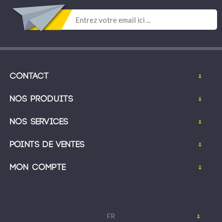
Contact
Nos produits
Nos services
Points de ventes
Mon compte
FR