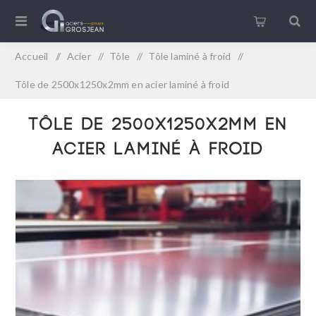
Accueil
/
Acier
/
Tôle
/
Tôle laminé à froid
/
Tôle de 2500x1250x2mm en acier laminé à froid
Tôle de 2500x1250x2mm en
acier laminé à froid