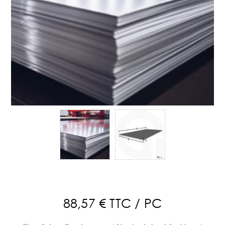
88,57 € TTC / PC