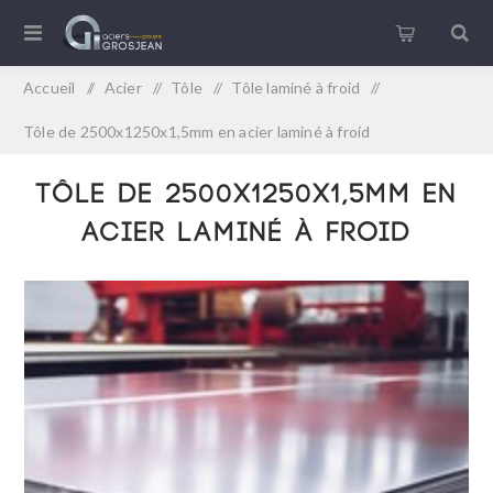
Accueil
/
Acier
/
Tôle
/
Tôle laminé à froid
/
Tôle de 2500x1250x1,5mm en acier laminé à froid
Tôle de 2500x1250x1,5mm en
acier laminé à froid