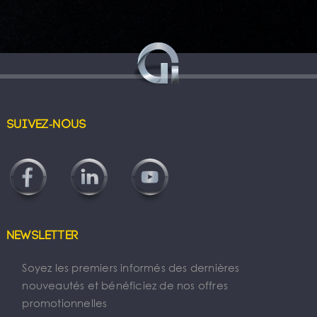
Suivez-nous
Newsletter
Soyez les premiers informés des dernières
nouveautés et bénéficiez de nos offres
promotionnelles