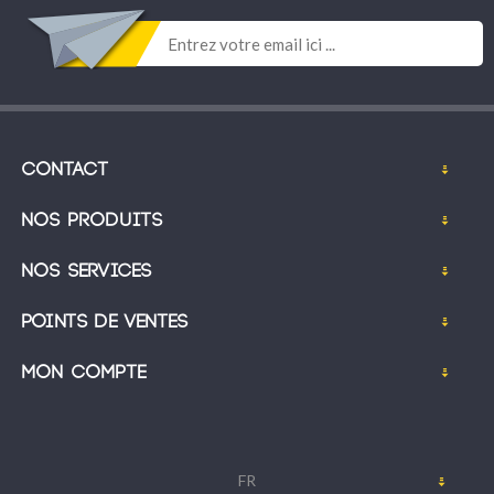
Contact
Nos produits
Nos services
Points de ventes
Mon compte
FR