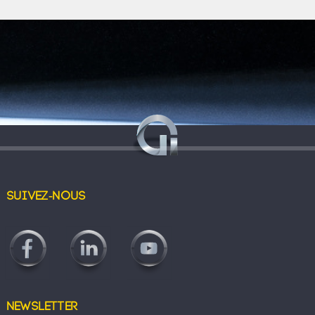
Suivez-nous
Newsletter