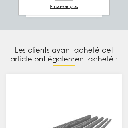
des véhicules plus durables.
En savoir plus
Les clients ayant acheté cet
article ont également acheté :