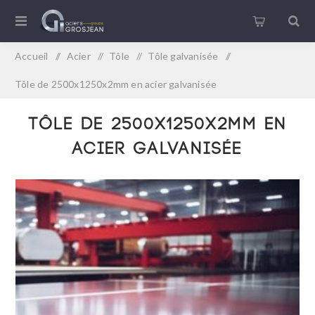
Accueil
/
Acier
/
Tôle
/
Tôle galvanisée
/
Tôle de 2500x1250x2mm en acier galvanisée
Tôle de 2500x1250x2mm en
acier galvanisée