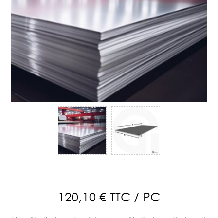
120,10 € TTC / PC