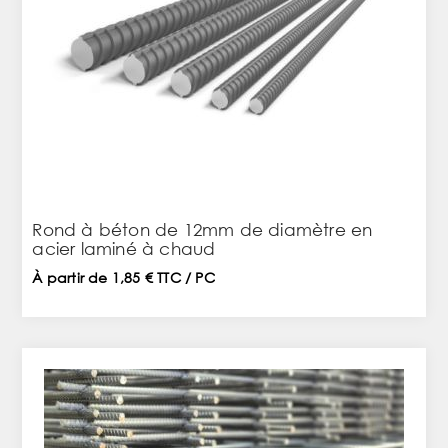
Rond à béton de 12mm de diamètre en
acier laminé à chaud
À partir de 1,85 € TTC / PC