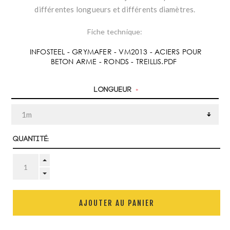
différentes longueurs et différents diamètres.
Fiche technique:
INFOSTEEL - GRYMAFER - VM2013 - ACIERS POUR
BETON ARME - RONDS - TREILLIS.PDF
Longueur
*
Quantité:
AJOUTER AU PANIER