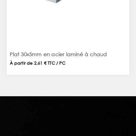
Plat 30x5mm en acier laminé à chaud
À partir de 2,61 € TTC / PC