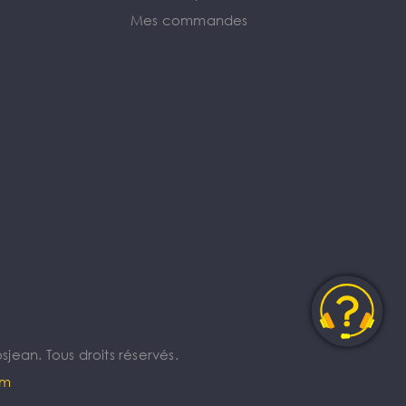
Mes commandes
jean. Tous droits réservés.
om