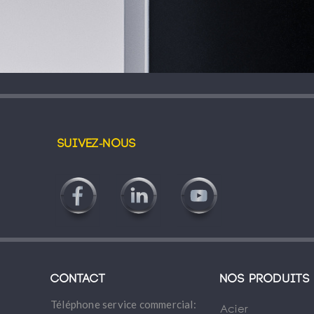
Suivez-nous
Contact
Nos produits
Téléphone service commercial:
Acier