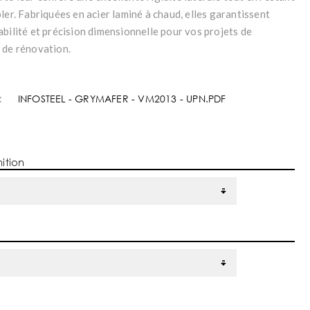
ler. Fabriquées en acier laminé à chaud, elles garantissent
bilité et précision dimensionnelle pour vos projets de
 de rénovation.
:
INFOSTEEL - GRYMAFER - VM2013 - UPN.PDF
nition