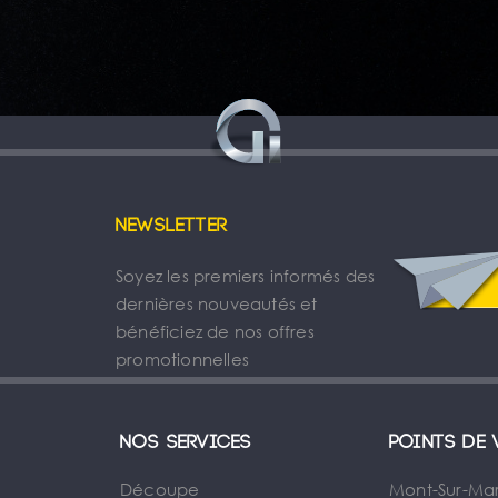
Newsletter
Soyez les premiers informés des
dernières nouveautés et
bénéficiez de nos offres
promotionnelles
Nos services
Points de 
Découpe
Mont-Sur-Ma