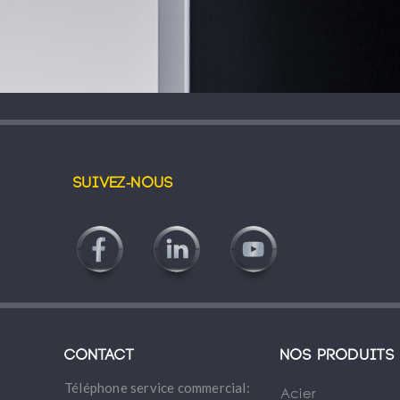
Suivez-nous
Contact
Nos produits
Téléphone service commercial:
Acier