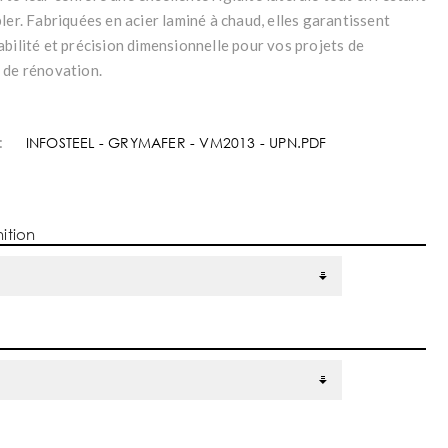
ler. Fabriquées en acier laminé à chaud, elles garantissent
bilité et précision dimensionnelle pour vos projets de
 de rénovation.
:
INFOSTEEL - GRYMAFER - VM2013 - UPN.PDF
nition