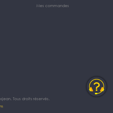
Mes commandes
jean. Tous droits réservés.
om