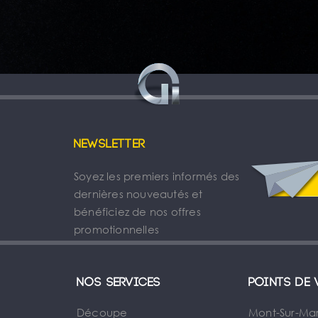
Newsletter
Soyez les premiers informés des
dernières nouveautés et
bénéficiez de nos offres
promotionnelles
Nos services
Points de 
Découpe
Mont-Sur-Ma