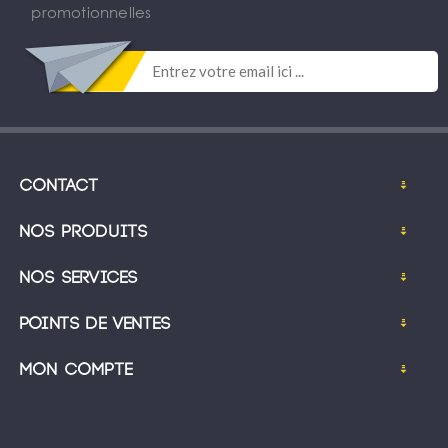
promotionnelles
Contact
Nos produits
Nos services
Points de ventes
Mon compte