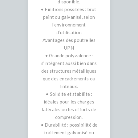
disponible.
• Finitions possibles : brut,
peint ou galvanisé, selon
l’environnement
d’utilisation
Avantages des poutrelles
UPN
• Grande polyvalence :
s’intègrent aussi bien dans
des structures métalliques
que des encadrements ou
linteaux.
• Solidité et stabilité :
idéales pour les charges
latérales ou les efforts de
compression.
• Durabilité : possibilité de
traitement galvanisé ou