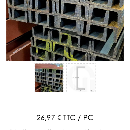
26,97 € TTC / PC