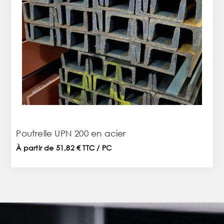
Poutrelle UPN 200 en acier
À partir de 51,82 € TTC / PC