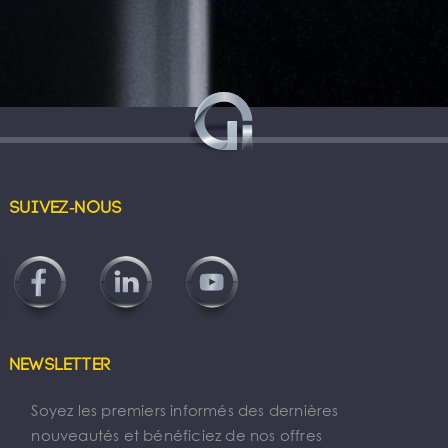
Suivez-nous
Newsletter
Soyez les premiers informés des dernières
nouveautés et bénéficiez de nos offres