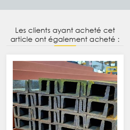
Les clients ayant acheté cet
article ont également acheté :