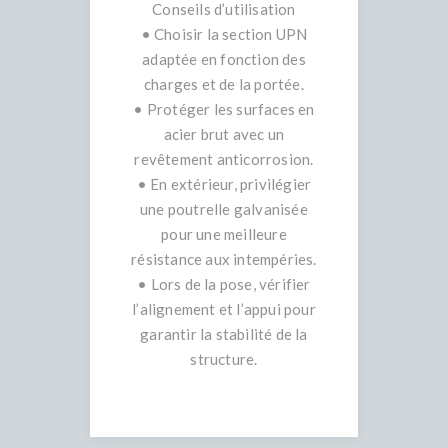
Conseils d’utilisation
• Choisir la section UPN
adaptée en fonction des
charges et de la portée.
• Protéger les surfaces en
acier brut avec un
revêtement anticorrosion.
• En extérieur, privilégier
une poutrelle galvanisée
pour une meilleure
résistance aux intempéries.
• Lors de la pose, vérifier
l’alignement et l’appui pour
garantir la stabilité de la
structure.