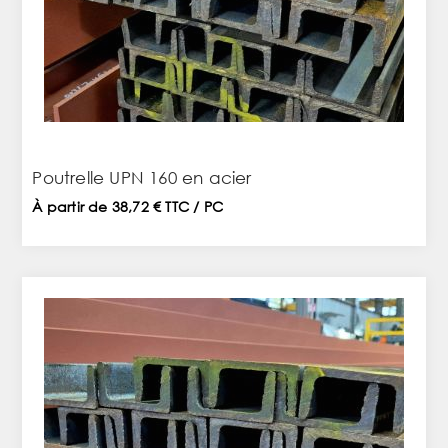
Poutrelle UPN 160 en acier
À partir de 38,72 € TTC / PC