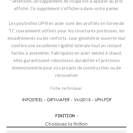
*attention, un supplément de coupe est à ajouter au prix
affiché. Ce supplément s’affichera dans votre panier
Les poutrelles UPN en acier sont des profilés en forme de
“U”, couramment utilisés pour les structures porteuses, les
encadrements ou les renforts. Leur géométrie ouverte leur
confère une excellente rigidité latérale tout en restant
faciles à assembler. Fabriquées en acier laminé à chaud,
elles garantissent robustesse, durabilité et précision
dimensionnelle pour vos projets de construction ou de
rénovation
Fiche technique:
INFOSTEEL - GRYMAFER - VM2013 - UPN.PDF
Finition
*
Choisissez la finition