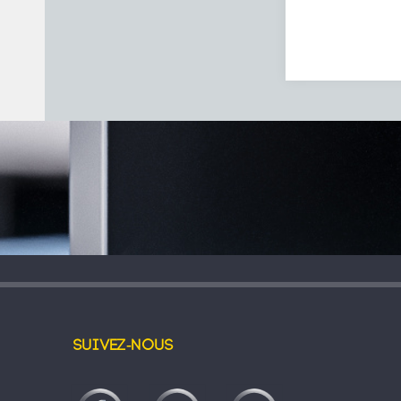
Suivez-nous