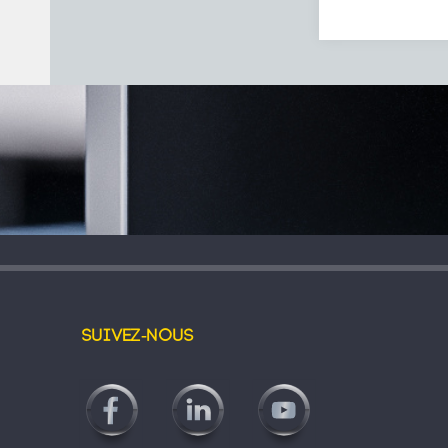
Suivez-nous