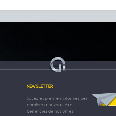
Newsletter
Soyez les premiers informés des
dernières nouveautés et
bénéficiez de nos offres