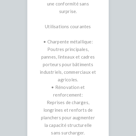
une conformité sans
surprise.
Utilisations courantes
• Charpente métallique:
Poutres principales,
pannes, linteaux et cadres
porteurs pour bâtiments
industriels, commerciaux et
agricoles.
• Rénovation et
renforcement:
Reprises de charges,
longrines et renforts de
planchers pour augmenter
la capacité structurelle
sans surcharger.