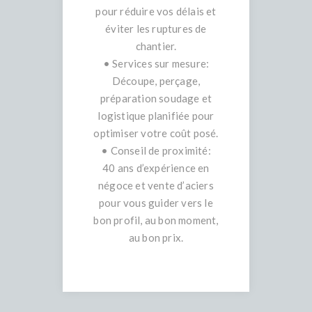
pour réduire vos délais et
éviter les ruptures de
chantier.
• Services sur mesure:
Découpe, perçage,
préparation soudage et
logistique planifiée pour
optimiser votre coût posé.
• Conseil de proximité:
40 ans d’expérience en
négoce et vente d’aciers
pour vous guider vers le
bon profil, au bon moment,
au bon prix.