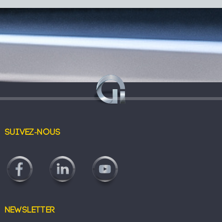
Suivez-nous
Newsletter