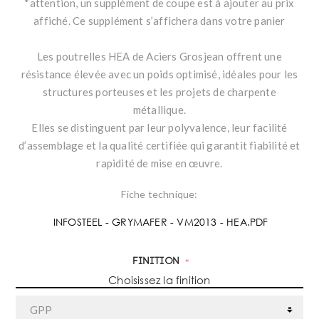
*attention, un supplément de coupe est à ajouter au prix
affiché. Ce supplément s’affichera dans votre panier
Les poutrelles HEA de Aciers Grosjean offrent une
résistance élevée avec un poids optimisé, idéales pour les
structures porteuses et les projets de charpente
métallique.
Elles se distinguent par leur polyvalence, leur facilité
d’assemblage et la qualité certifiée qui garantit fiabilité et
rapidité de mise en œuvre.
Fiche technique:
INFOSTEEL - GRYMAFER - VM2013 - HEA.PDF
Finition
*
Choisissez la finition