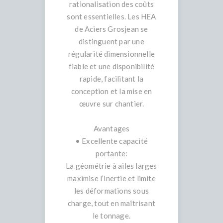
rationalisation des coûts
sont essentielles. Les HEA
de Aciers Grosjean se
distinguent par une
régularité dimensionnelle
fiable et une disponibilité
rapide, facilitant la
conception et la mise en
œuvre sur chantier.
Avantages
• Excellente capacité
portante:
La géométrie à ailes larges
maximise l’inertie et limite
les déformations sous
charge, tout en maîtrisant
le tonnage.