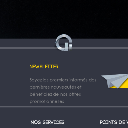
Newsletter
Soyez les premiers informés des
dernières nouveautés et
bénéficiez de nos offres
promotionnelles
Nos services
Points de 