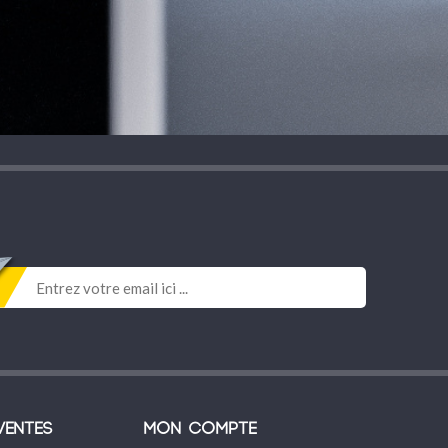
ventes
Mon compte