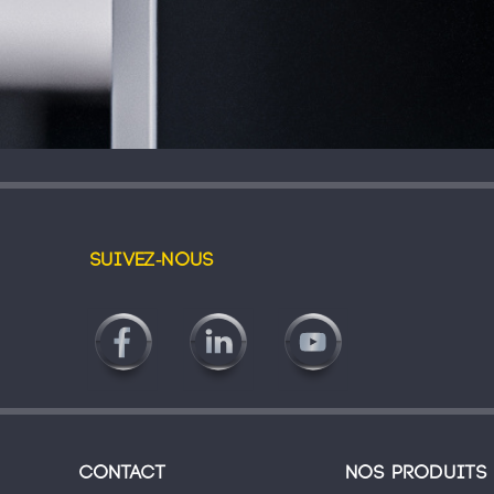
Suivez-nous
Contact
Nos produits