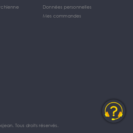
rchienne
Données personnelles
Mes commandes
jean. Tous droits réservés.