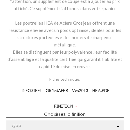
*attention, un supplément de coupe est à ajouter au prix
affiché. Ce supplément s’affichera dans votre panier
Les poutrelles HEA de Aciers Grosjean offrent une
résistance élevée avec un poids optimisé, idéales pour les
structures porteuses et les projets de charpente
métallique.
Elles se distinguent par leur polyvalence, leur facilité
d’assemblage et la qualité certifiée qui garantit fiabilité et
rapidité de mise en œuvre.
Fiche technique:
INFOSTEEL - GRYMAFER - VM2013 - HEA.PDF
Finition
*
Choisissez la finition