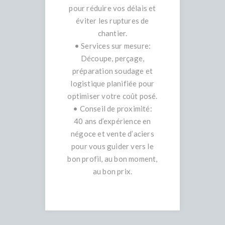
pour réduire vos délais et
éviter les ruptures de
chantier.
• Services sur mesure:
Découpe, perçage,
préparation soudage et
logistique planifiée pour
optimiser votre coût posé.
• Conseil de proximité:
40 ans d’expérience en
négoce et vente d’aciers
pour vous guider vers le
bon profil, au bon moment,
au bon prix.