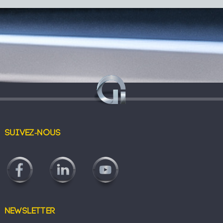
Suivez-nous
Newsletter