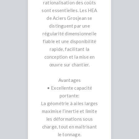
rationalisation des coûts
sont essentielles. Les HEA
de Aciers Grosjean se
distinguent par une
régularité dimensionnelle
fiable et une disponibilité
rapide, facilitant la
conception et la mise en
œuvre sur chantier.
Avantages
• Excellente capacité
portante:
La géométrie à ailes larges
maximise l’inertie et limite
les déformations sous
charge, tout en maîtrisant
le tonnage.