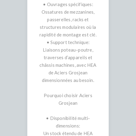
• Ouvrages spécifiques:
Ossatures de mezzanines,
passerelles, racks et
structures modulaires où la
rapidité de montage est clé.
• Support technique:
Liaisons poteau–poutre,
traverses d’appareils et
châssis machines, avec HEA
de Aciers Grosjean
dimensionnées au besoin.
Pourquoi choisir Aciers
Grosjean
• Disponibilité multi-
dimensions:
Un stock étendu de HEA