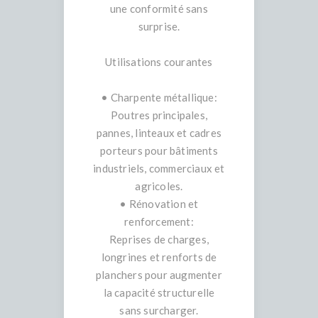
une conformité sans
surprise.
Utilisations courantes
• Charpente métallique:
Poutres principales,
pannes, linteaux et cadres
porteurs pour bâtiments
industriels, commerciaux et
agricoles.
• Rénovation et
renforcement:
Reprises de charges,
longrines et renforts de
planchers pour augmenter
la capacité structurelle
sans surcharger.