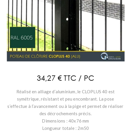
34,27 € TTC / PC
Réalisé en alliage d’aluminium, le CLOPLUS 40 est
symétrique, résistant et peu encombrant. La pose
s’effectue à l’avancement ou à la pige et permet de réaliser
des décrochements précis.
Dimensions : 40x76 mm
Longueur totale : 2m50