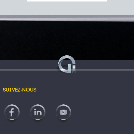
Suivez-nous