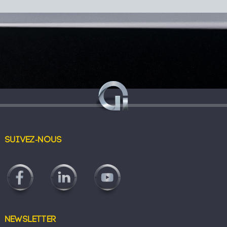
Suivez-nous
Newsletter