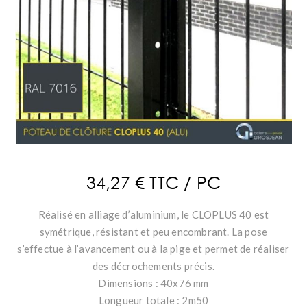
34,27 € TTC / PC
Réalisé en alliage d’aluminium, le CLOPLUS 40 est
symétrique, résistant et peu encombrant. La pose
s’effectue à l’avancement ou à la pige et permet de réaliser
des décrochements précis.
Dimensions : 40x76 mm
Longueur totale : 2m50