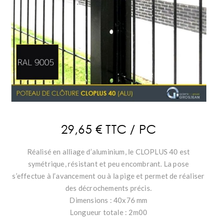
29,65 € TTC / PC
Réalisé en alliage d’aluminium, le CLOPLUS 40 est
symétrique, résistant et peu encombrant. La pose
s’effectue à l’avancement ou à la pige et permet de réaliser
des décrochements précis.
Dimensions : 40x76 mm
Longueur totale : 2m00