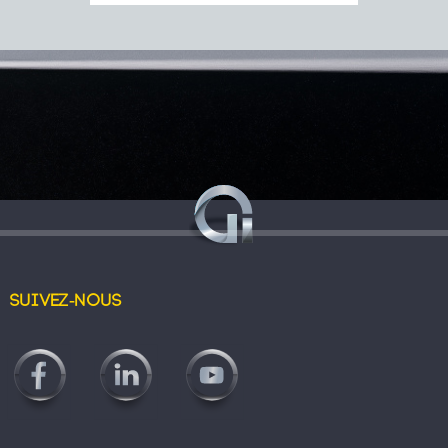
Suivez-nous