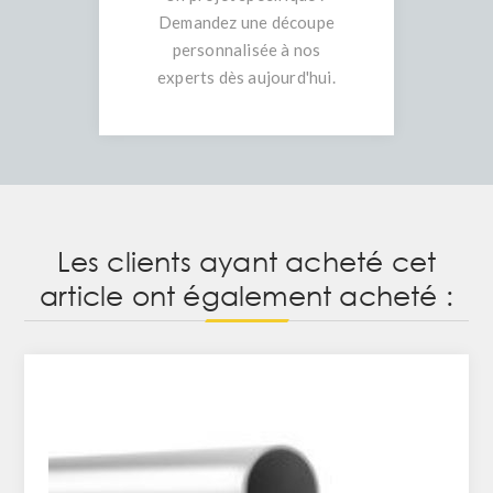
Demandez une découpe
personnalisée à nos
experts dès aujourd'hui.
Les clients ayant acheté cet
article ont également acheté :