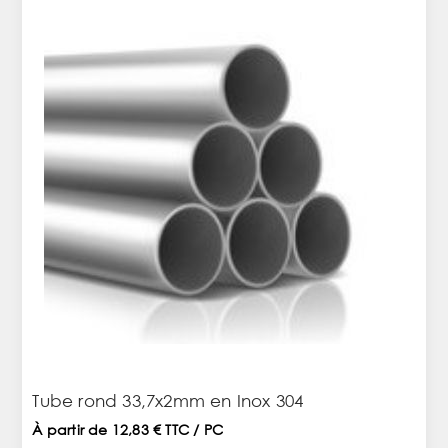
Tube rond 33,7x2mm en Inox 304
À partir de 12,83 € TTC / PC