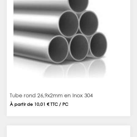
Tube rond 26,9x2mm en Inox 304
À partir de 10,01 € TTC / PC