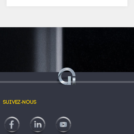
Suivez-nous