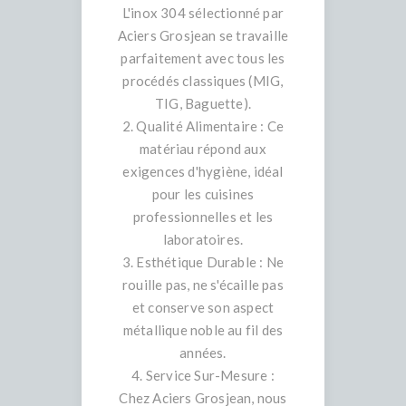
L'inox 304 sélectionné par
Aciers Grosjean se travaille
parfaitement avec tous les
procédés classiques (MIG,
TIG, Baguette).
2. Qualité Alimentaire : Ce
matériau répond aux
exigences d'hygiène, idéal
pour les cuisines
professionnelles et les
laboratoires.
3. Esthétique Durable : Ne
rouille pas, ne s'écaille pas
et conserve son aspect
métallique noble au fil des
années.
4. Service Sur-Mesure :
Chez Aciers Grosjean, nous