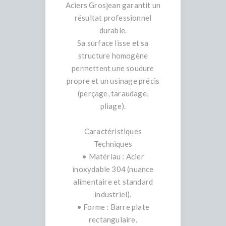
Aciers Grosjean garantit un
résultat professionnel
durable.
Sa surface lisse et sa
structure homogène
permettent une soudure
propre et un usinage précis
(perçage, taraudage,
pliage).
Caractéristiques
Techniques
• Matériau : Acier
inoxydable 304 (nuance
alimentaire et standard
industriel).
• Forme : Barre plate
rectangulaire.