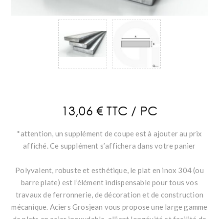
13,06 € TTC / PC
*attention, un supplément de coupe est à ajouter au prix
affiché. Ce supplément s’affichera dans votre panier
Polyvalent, robuste et esthétique, le plat en inox 304 (ou
barre plate) est l’élément indispensable pour tous vos
travaux de ferronnerie, de décoration et de construction
mécanique. Aciers Grosjean vous propose une large gamme