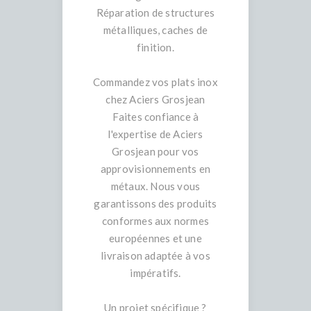
Réparation de structures
métalliques, caches de
finition.
Commandez vos plats inox
chez Aciers Grosjean
Faites confiance à
l'expertise de Aciers
Grosjean pour vos
approvisionnements en
métaux. Nous vous
garantissons des produits
conformes aux normes
européennes et une
livraison adaptée à vos
impératifs.
Un projet spécifique ?