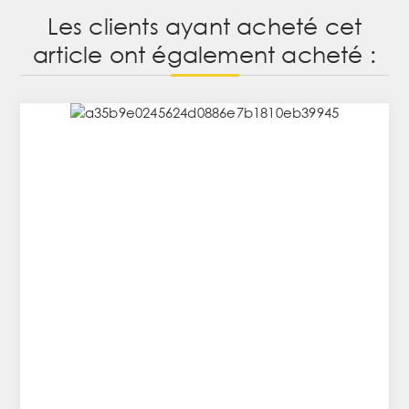
Les clients ayant acheté cet
article ont également acheté :