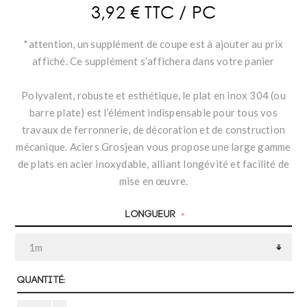
3,92 € TTC / PC
*attention, un supplément de coupe est à ajouter au prix
affiché. Ce supplément s’affichera dans votre panier
Polyvalent, robuste et esthétique, le plat en inox 304 (ou
barre plate) est l’élément indispensable pour tous vos
travaux de ferronnerie, de décoration et de construction
mécanique. Aciers Grosjean vous propose une large gamme
de plats en acier inoxydable, alliant longévité et facilité de
mise en œuvre.
Longueur
*
Quantité: