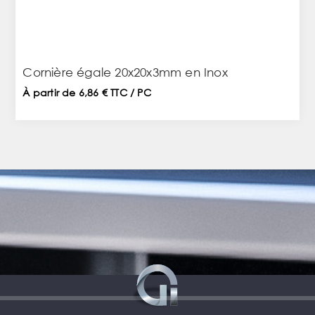
Cornière égale 20x20x3mm en Inox
À partir de 6,86 € TTC / PC