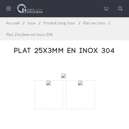
Accueil
/
Inox
/
Produit long Inox
/
Plat en Inox
/
Plat 25x3mm en Inox 304
Plat 25x3mm en Inox 304