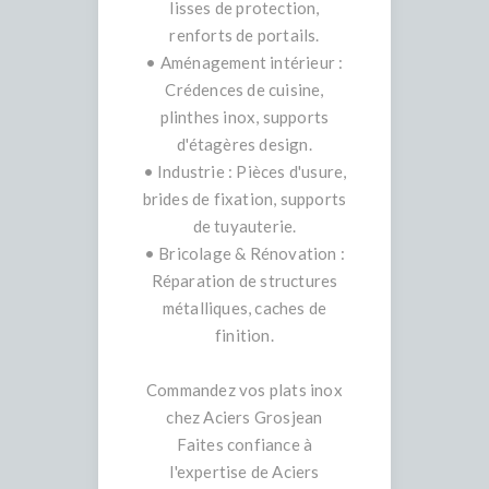
lisses de protection,
renforts de portails.
• Aménagement intérieur :
Crédences de cuisine,
plinthes inox, supports
d'étagères design.
• Industrie : Pièces d'usure,
brides de fixation, supports
de tuyauterie.
• Bricolage & Rénovation :
Réparation de structures
métalliques, caches de
finition.
Commandez vos plats inox
chez Aciers Grosjean
Faites confiance à
l'expertise de Aciers