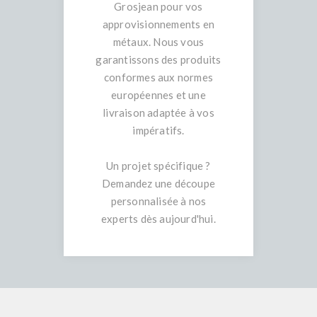
Grosjean pour vos
approvisionnements en
métaux. Nous vous
garantissons des produits
conformes aux normes
européennes et une
livraison adaptée à vos
impératifs.
Un projet spécifique ?
Demandez une découpe
personnalisée à nos
experts dès aujourd'hui.