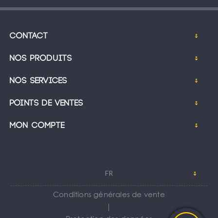
Contact
Nos produits
Nos services
Points de ventes
Mon compte
FR
Conditions générales de vente
｜