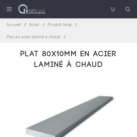
Accueil
/
Acier
/
Produit long
/
Plat en acier laminé à chaud
/
Plat 80x10mm en acier laminé à chaud
Plat 80x10mm en acier
laminé à chaud