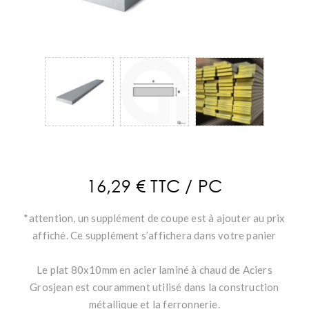
16,29 € TTC / PC
*attention, un supplément de coupe est à ajouter au prix
affiché. Ce supplément s’affichera dans votre panier
Le plat 80x10mm en acier laminé à chaud de Aciers
Grosjean est couramment utilisé dans la construction
métallique et la ferronnerie.