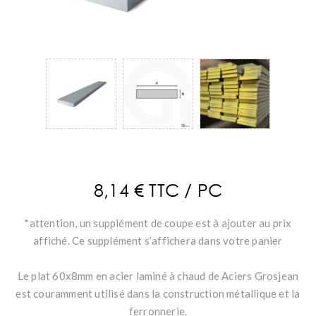
8,14 € TTC / PC
*attention, un supplément de coupe est à ajouter au prix
affiché. Ce supplément s’affichera dans votre panier
Le plat 60x8mm en acier laminé à chaud de Aciers Grosjean
est couramment utilisé dans la construction métallique et la
ferronnerie.