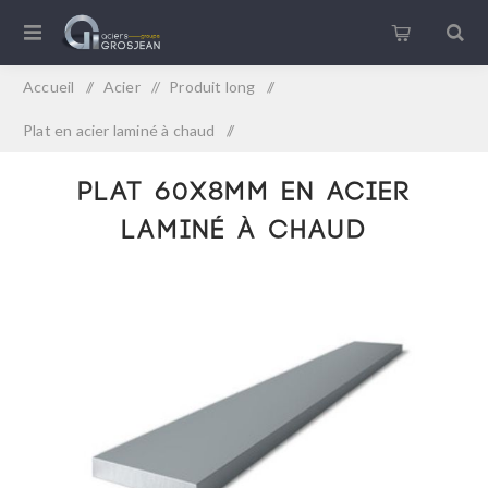
Accueil
/
Acier
/
Produit long
/
Plat en acier laminé à chaud
/
Plat 60x8mm en acier laminé à chaud
Plat 60x8mm en acier
laminé à chaud