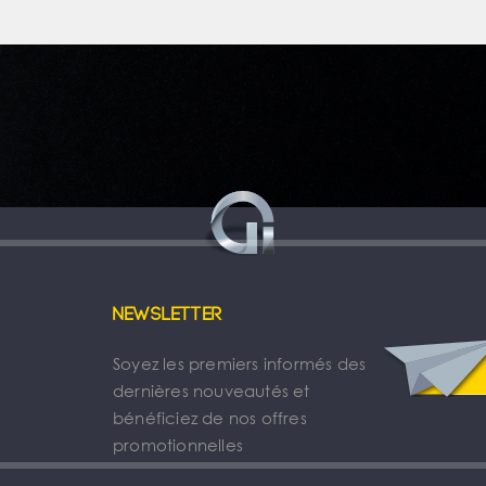
Newsletter
Soyez les premiers informés des
dernières nouveautés et
bénéficiez de nos offres
promotionnelles