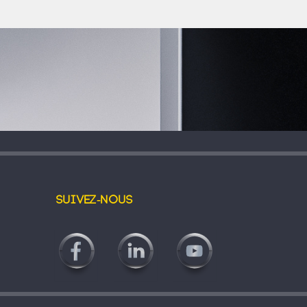
Suivez-nous