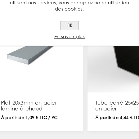
utilisant nos services, vous acceptez notre utilisation
des cookies.
OK
En savoir plus
Plat 20x3mm en acier
Tube carré 25x
laminé à chaud
en acier
À partir de 1,09 € TTC / PC
À partir de 4,44 € T