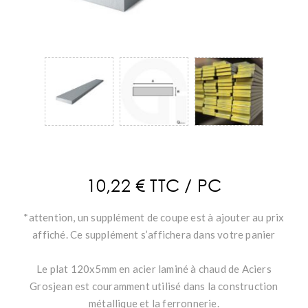
10,22 € TTC / PC
*attention, un supplément de coupe est à ajouter au prix
affiché. Ce supplément s’affichera dans votre panier
Le plat 120x5mm en acier laminé à chaud de Aciers
Grosjean est couramment utilisé dans la construction
métallique et la ferronnerie.