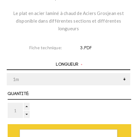
Le plat en acier laminé à chaud de Aciers Grosjean est
disponible dans différentes sections et différentes
longueurs
3.PDF
Fiche technique:
Longueur
*
Quantité:
AJOUTER AU PANIER