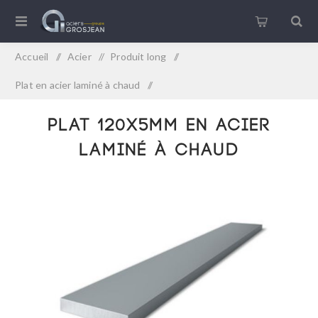
Accueil
/
Acier
/
Produit long
/
Plat en acier laminé à chaud
/
Plat 120x5mm en acier laminé à chaud
Plat 120x5mm en acier
laminé à chaud