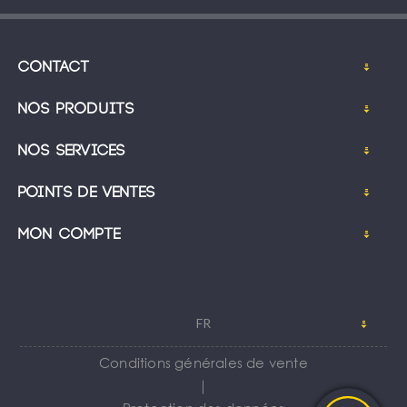
Contact
Nos produits
Nos services
Points de ventes
Mon compte
FR
Conditions générales de vente
｜