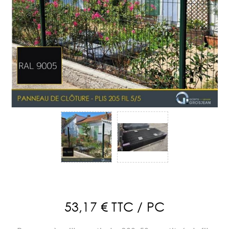
53,17 € TTC / PC