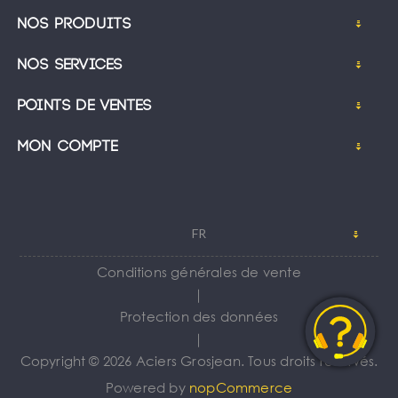
Nos produits
Nos services
Points de ventes
Mon compte
FR
Conditions générales de vente
｜
Protection des données
｜
Copyright © 2026 Aciers Grosjean. Tous droits réservés.
Powered by
nopCommerce